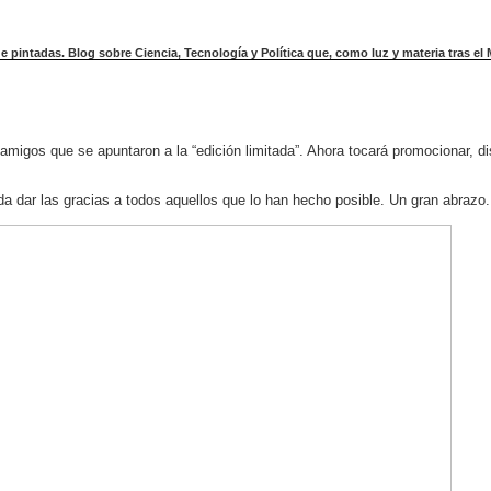
pintadas. Blog sobre Ciencia, Tecnología y Política que, como luz y materia tras el 
amigos que se apuntaron a la “edición limitada”. Ahora tocará promocionar, dis
da dar las gracias a todos aquellos que lo han hecho posible. Un gran abrazo.