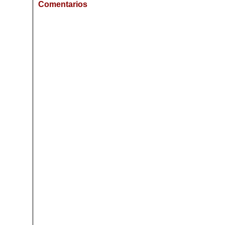
Comentarios