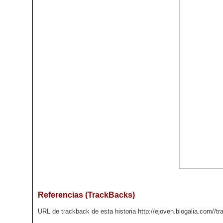
Referencias (TrackBacks)
URL de trackback de esta historia http://ejoven.blogalia.com//