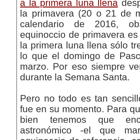
a la primera luna llena
desp
la primavera (20 o 21 de m
calendario de 2016, ob
equinoccio de primavera es 
la primera luna llena sólo t
lo que el domingo de Pasc
marzo. Por eso siempre ve
durante la Semana Santa.
Pero no todo es tan sencill
fue en su momento. Para qu
bien tenemos que en
astronómico -el que mar