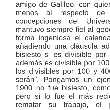
amigo de Galileo, con quie
menos al respecto de 
concepciones del Unive
mantuvo siempre fiel al geo
forma ingeniosa el calendar
añadiendo una cláusula adi
bisiesto si es divisible por
además es divisible por 100
los divisibles por 100 y 40
serán”. Pongamos un ejem
1900 no fue bisiesto, como
pero sí lo fue el más rec
rematar su trabajo, el 