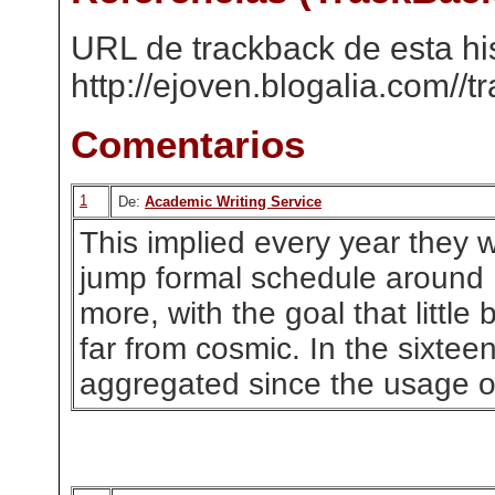
URL de trackback de esta his
http://ejoven.blogalia.com//
Comentarios
1
De:
Academic Writing Service
This implied every year they 
jump formal schedule around 1
more, with the goal that little 
far from cosmic. In the sixtee
aggregated since the usage o