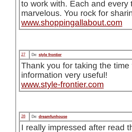
to work with. Each and every t
marvelous. You rock for shari
www.shoppingallabout.com
27
De:
style frontier
Thank you for taking the time 
information very useful!
www.style-frontier.com
28
De:
dreamfunhouse
I really impressed after read