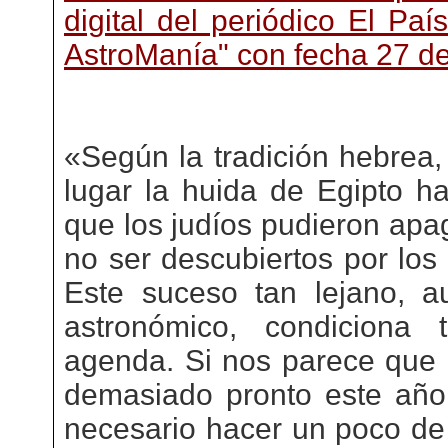
digital del periódico El Paí
AstroManía" con fecha 27 d
«Según la tradición hebrea,
lugar la huida de Egipto ha
que los judíos pudieron apa
no ser descubiertos por los
Este suceso tan lejano, 
astronómico, condiciona 
agenda. Si nos parece que
demasiado pronto este año 
necesario hacer un poco de 