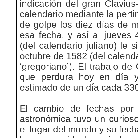
indicación del gran Clavius
calendario mediante la perti
de golpe los diez días de 
esa fecha, y así al jueves
(del calendario juliano) le 
octubre de 1582 (del calend
‘gregoriano’). El trabajo de
que perdura hoy en día y
estimado de un día cada 33
El cambio de fechas por 
astronómica tuvo un curios
el lugar del mundo y su fech