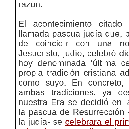
razón.
El acontecimiento citado
llamada pascua judía que, p
de coincidir con una no
Jesucristo, judío, celebró d
hoy denominada ‘última ce
propia tradición cristiana 
como suyo. En concreto, 
ambas tradiciones, ya d
nuestra Era se decidió en l
la pascua de Resurrección -
la judía- se
celebrara el pr