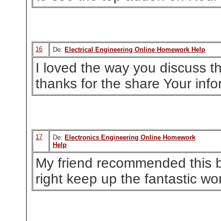
16
De:
Electrical Engineering Online Homework Help
I loved the way you discuss t
thanks for the share Your info
17
De:
Electronics Engineering Online Homework
Help
My friend recommended this b
right keep up the fantastic wo