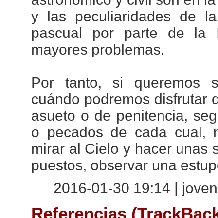
y las peculiaridades de la
pascual por parte de la 
mayores problemas.
Por tanto, si queremos s
cuándo podremos disfrutar 
asueto o de penitencia, seg
o pecados de cada cual,
mirar al Cielo y hacer unas 
puestos, observar una estup
2016-01-30 19:14 | joven
Referencias (TrackBac