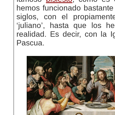
hemos funcionado bastante
siglos, con el propiament
‘juliano’, hasta que los h
realidad. Es decir, con la 
Pascua.