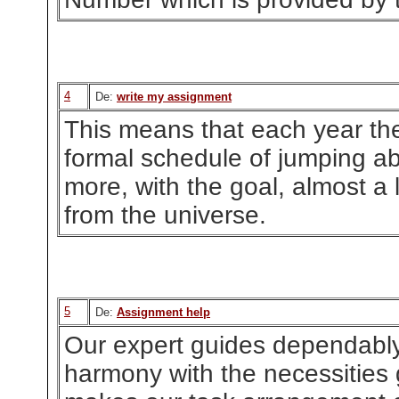
4
De:
write my assignment
This means that each year the
formal schedule of jumping a
more, with the goal, almost a litt
from the universe.
5
De:
Assignment help
Our expert guides dependably 
harmony with the necessities g