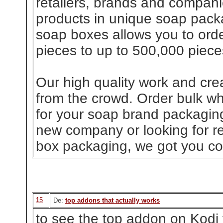
retailers, brands and companie
products in unique soap pack
soap boxes allows you to ord
pieces to up to 500,000 piece
Our high quality work and cre
from the crowd. Order bulk w
for your soap brand packagin
new company or looking for r
box packaging, we got you co
15
De:
top addons that actually works
to see the top addon on Kodi v