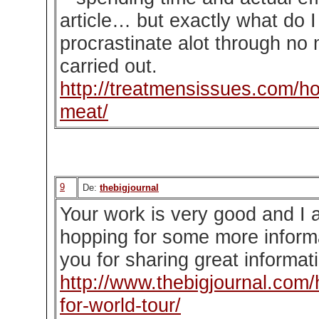
article… but exactly what do 
procrastinate alot through no
carried out.
http://treatmensissues.com/h
meat/
9
De:
thebigjournal
Your work is very good and I 
hopping for some more inform
you for sharing great informati
http://www.thebigjournal.com/
for-world-tour/