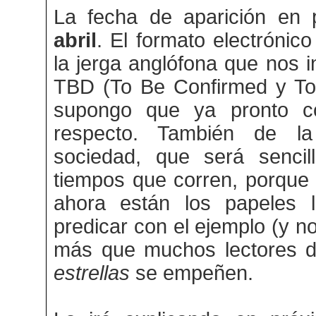
La fecha de aparición en
abril
. El formato electróni
la jerga anglófona que nos 
TBD (To Be Confirmed y To
supongo que ya pronto c
respecto. También de la
sociedad, que será sencil
tiempos que corren, porque 
ahora están los papeles 
predicar con el ejemplo (y no
más que muchos lectores 
estrellas
se empeñen.