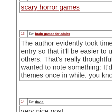
scary horror games
13
De:
brain games for adults
The author evidently took tim
entry so that it'll be easier to
others. That's really thoughtful
wanted to note something: It'
themes once in while, you kn
14
De:
david
very nice post.