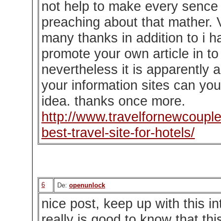
not help to make every sence
preaching about that mather. 
many thanks in addition to i 
promote your own article in to
nevertheless it is apparently 
your information sites can yo
idea. thanks once more.
http://www.travelfornewcouple
best-travel-site-for-hotels/
6
De:
openunlock
nice post, keep up with this in
really is good to know that thi