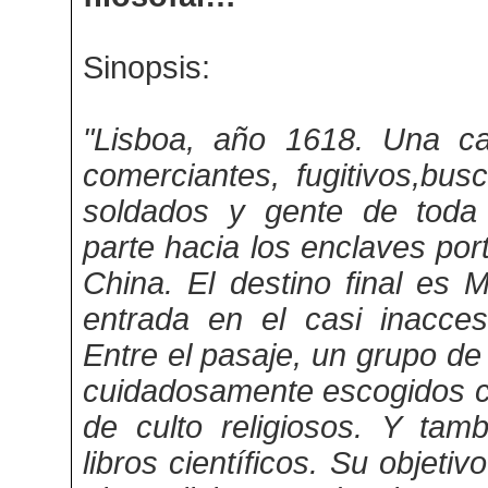
Sinopsis:
"Lisboa, año 1618. Una ca
comerciantes, fugitivos,bus
soldados y gente de toda 
parte hacia los enclaves por
China. El destino final es 
entrada en el casi inacces
Entre el pasaje, un grupo de
cuidadosamente escogidos c
de culto religiosos. Y ta
libros científicos. Su objetiv