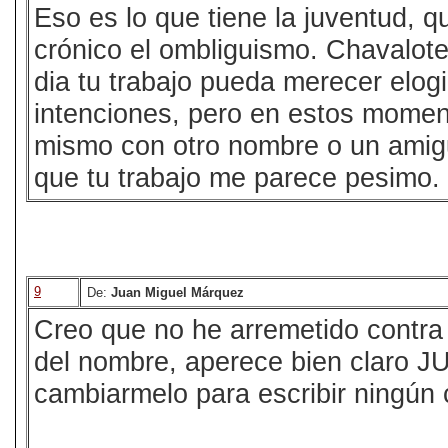
Eso es lo que tiene la juventud, q
crónico el ombliguismo. Chavalote
dia tu trabajo pueda merecer elo
intenciones, pero en estos momen
mismo con otro nombre o un amigu
que tu trabajo me parece pesimo.
9
De:
Juan Miguel Márquez
Creo que no he arremetido contra
del nombre, aperece bien claro
cambiarmelo para escribir ningún 