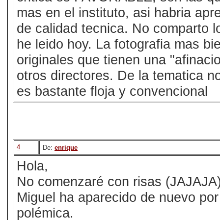
mas en el instituto, asi habria ap
de calidad tecnica. No comparto 
he leido hoy. La fotografia mas bi
originales que tienen una "afinaci
otros directores. De la tematica n
es bastante floja y convencional
4
De:
enrique
Hola,
No comenzaré con risas (JAJAJA)
Miguel ha aparecido de nuevo por
polémica.