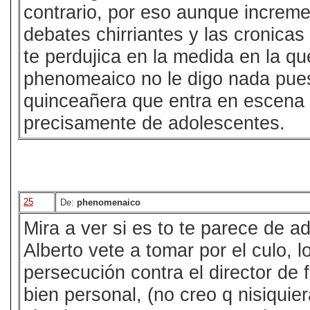
contrario, por eso aunque increme
debates chirriantes y las cronicas
te perdujica en la medida en la q
phenomeaico no le digo nada pues 
quinceañera que entra en escena 
precisamente de adolescentes.
25
De:
phenomenaico
Mira a ver si es to te parece de a
Alberto vete a tomar por el culo, l
persecución contra el director de 
bien personal, (no creo q nisiquier