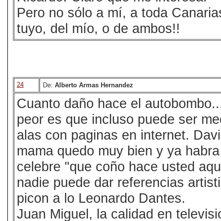
Pero no sólo a mí, a toda Canaria
tuyo, del mío, o de ambos!!
24
De:
Alberto Armas Hernandez
Cuanto daño hace el autobombo...
peor es que incluso puede ser me
alas con paginas en internet. Dav
mama quedo muy bien y ya habra c
celebre "que coño hace usted aqu
nadie puede dar referencias artis
picon a lo Leonardo Dantes.
Juan Miguel, la calidad en televis