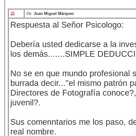
16
De:
Juan Miguel Márquez
Respuesta al Señor Psicologo:
Debería usted dedicarse a la inve
los demás.......SIMPLE DEDUCC
No se en que mundo profesional 
burrada decir..."el mismo patrón p
Directores de Fotografía conoce?
juvenil?.
Sus comenntarios me los paso, de
real nombre.