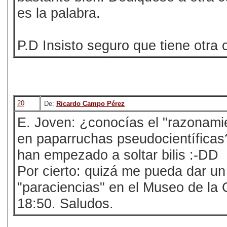
es la palabra.
P.D Insisto seguro que tiene otra
20
De:
Ricardo Campo Pérez
E. Joven: ¿conocías el "razonamie
en paparruchas pseudocientíficas?
han empezado a soltar bilis :-DD
Por cierto: quizá me pueda dar un
"paraciencias" en el Museo de la 
18:50. Saludos.