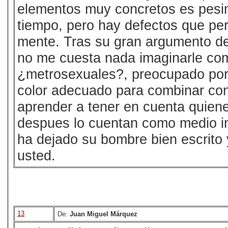
elementos muy concretos es pesim
tiempo, pero hay defectos que pe
mente. Tras su gran argumento de
no me cuesta nada imaginarle co
¿metrosexuales?, preocupado por el
color adecuado para combinar con
aprender a tener en cuenta quien
despues lo cuentan como medio inti
ha dejado su bombre bien escrito 
usted.
13
De:
Juan Miguel Márquez