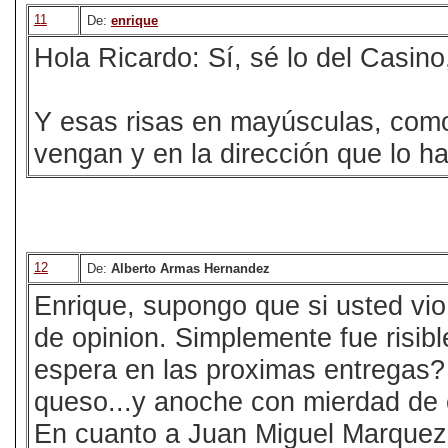
11
De:
enrique
Hola Ricardo: Sí, sé lo del Casino
Y esas risas en mayúsculas, como
vengan y en la dirección que lo hag
12
De:
Alberto Armas Hernandez
Enrique, supongo que si usted vio
de opinion. Simplemente fue risib
espera en las proximas entregas?
queso...y anoche con mierdad de 
En cuanto a Juan Miguel Marquez, 