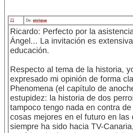
21
De:
enrique
Ricardo: Perfecto por la asistenci
Ángel... La invitación es extensiva
educación.
Respecto al tema de la historia, 
expresado mi opinión de forma cl
Phenomena (el capítulo de anoche
estupidez: la historia de dos perr
tampoco tengo nada en contra de 
cosas mejores en el futuro en las 
siempre ha sido hacia TV-Canaria,