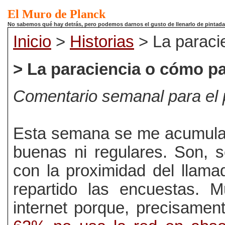
El Muro de Planck
No sabemos qué hay detrás, pero podemos darnos el gusto de llenarlo de pintadas.
Inicio
>
Historias
> La paracie
> La paraciencia o cómo pa
Comentario semanal para el 
Esta semana se me acumulan 
buenas ni regulares. Son, s
con la proximidad del llama
repartido las encuestas. 
internet porque, precisamen