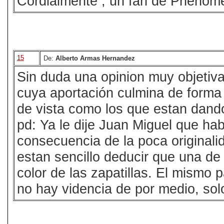
Cordialmente , un fan de Phenom
15
De:
Alberto Armas Hernandez
Sin duda una opinion muy objetiva 
cuya aportación culmina de forma 
de vista como los que estan dando, 
pd: Ya le dije Juan Miguel que hab
consecuencia de la poca original
estan sencillo deducir que una de 
color de las zapatillas. El mismo 
no hay videncia de por medio, sol