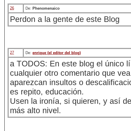
26
De:
Phenomenaico
Perdon a la gente de este Blog
27
De:
enrique (el editor del blog)
a TODOS: En este blog el único lí
cualquier otro comentario que vea
aparezcan insultos o descalificac
es repito, educación.
Usen la ironía, si quieren, y así 
más alto nivel.