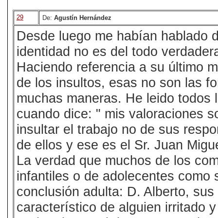
29
De:
Agustín Hernández
Desde luego me habían hablado de
identidad no es del todo verdadera.
Haciendo referencia a su último 
de los insultos, esas no son las 
muchas maneras. He leido todos 
cuando dice: " mis valoraciones s
insultar el trabajo no de sus resp
de ellos y ese es el Sr. Juan Mig
La verdad que muchos de los come
infantiles o de adolecentes como 
conclusión adulta: D. Alberto, sus
característico de alguien irritado 