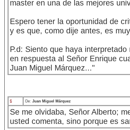
master en una de las mejores univ
Espero tener la oportunidad de crit
y es que, como dije antes, es muy 
P.d: Siento que haya interpretado
en respuesta al Señor Enrique cu
Juan Miguel Márquez..."
6
De:
Juan Miguel Márquez
Se me olvidaba, Señor Alberto; me
usted comenta, sino porque es san