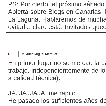
PS: Por cierto, el próximo sábad
Abierta sobre Blogs en Canarias.
La Laguna. Hablaremos de muchas 
evitarla, claro está. Invitados que
5
De:
Juan Miguel Márquez
En primer lugar no se me cae la 
trabajo, independientemente de l
a calidad técnica).
JAJJAJJAJA, me repito.
He pasado los suficientes años de 