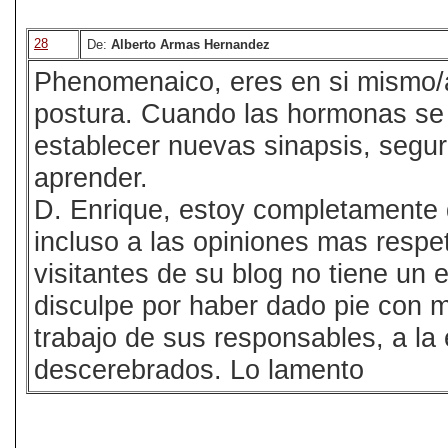
28
De:
Alberto Armas Hernandez
Phenomenaico, eres en si mismo/
postura. Cuando las hormonas se 
establecer nuevas sinapsis, segur
aprender.
D. Enrique, estoy completamente d
incluso a las opiniones mas respe
visitantes de su blog no tiene u
disculpe por haber dado pie con mi
trabajo de sus responsables, a la
descerebrados. Lo lamento