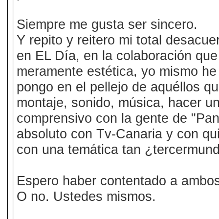
Siempre me gusta ser sincero.
Y repito y reitero mi total desacue
en EL Día, en la colaboración qu
meramente estética, yo mismo he s
pongo en el pellejo de aquéllos que
montaje, sonido, música, hacer un
comprensivo con la gente de "Pant
absoluto con Tv-Canaria y con qui
con una temática tan ¿tercermund
Espero haber contentado a ambos
O no. Ustedes mismos.