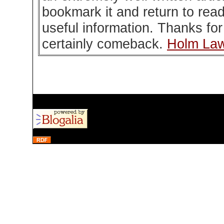
bookmark it and return to rea
useful information. Thanks for t
certainly comeback.
Holm Law