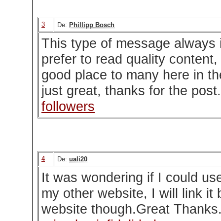
3
De:
Phillipp Bosch
This type of message always i
prefer to read quality content,
good place to many here in the
just great, thanks for the post
followers
4
De:
uali20
It was wondering if I could use
my other website, I will link it
website though.Great Thanks