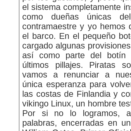
el sistema completamente ins
como dueñas únicas del 
contramaestre y yo hemos d
el barco. En el pequeño b
cargado algunas provisiones 
así como parte del botín
últimos pillajes. Piratas
vamos a renunciar a nues
única esperanza para volve
las costas de Finlandia y co
vikingo Linux, un hombre tes
Por si no lo logramos, 
palabras, encerradas en un